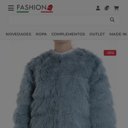
NOVEDADES
ROPA
COMPLEMENTOS
OUTLET
MADE IN 
-10%