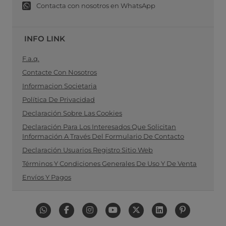
Contacta con nosotros en WhatsApp
INFO LINK
F.a.q.
Contacte Con Nosotros
Informacion Societaria
Política De Privacidad
Declaración Sobre Las Cookies
Declaración Para Los Interesados Que Solicitan
Información A Través Del Formulario De Contacto
Declaración Usuarios Registro Sitio Web
Términos Y Condiciones Generales De Uso Y De Venta
Envíos Y Pagos