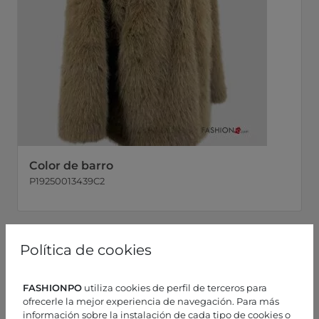
Color de barro
P19250013439C2
Política de cookies
FASHIONPO
utiliza cookies de perfil de terceros para
ofrecerle la mejor experiencia de navegación. Para más
información sobre la instalación de cada tipo de cookies o