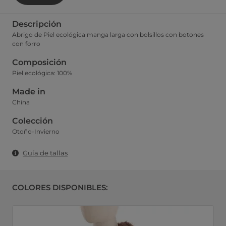
Descripción
Abrigo de Piel ecológica manga larga con bolsillos con botones
con forro
Composición
Piel ecológica: 100%
Made in
China
Colección
Otoño-Invierno
Guía de tallas
COLORES DISPONIBLES: