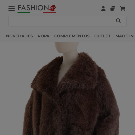
NOVEDADES
ROPA
COMPLEMENTOS
OUTLET
MADE IN 