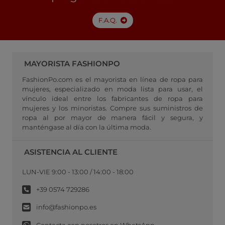
F.A.Q.
MAYORISTA FASHIONPO
FashionPo.com es el mayorista en línea de ropa para
mujeres, especializado en moda lista para usar, el
vínculo ideal entre los fabricantes de ropa para
mujeres y los minoristas. Compre sus suministros de
ropa al por mayor de manera fácil y segura, y
manténgase al día con la última moda.
ASISTENCIA AL CLIENTE
LUN-VIE 9:00 - 13:00 / 14:00 - 18:00
+39 0574 729286
info@fashionpo.es