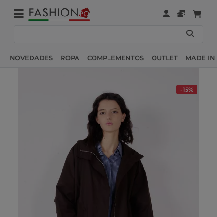
NOVEDADES
ROPA
COMPLEMENTOS
OUTLET
MADE IN 
-15%