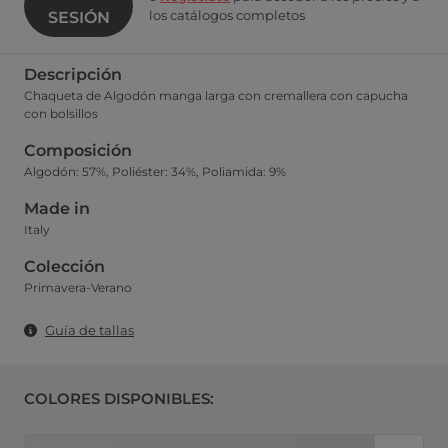
los catálogos completos
SESIÓN
Descripción
Chaqueta de Algodón manga larga con cremallera con capucha
con bolsillos
Composición
Algodón: 57%, Poliéster: 34%, Poliamida: 9%
Made in
Italy
Colección
Primavera-Verano
Guía de tallas
COLORES DISPONIBLES: