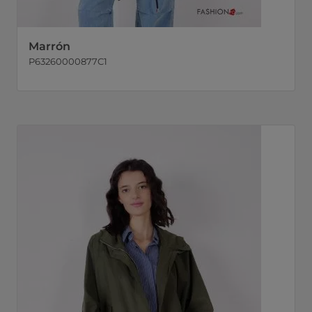
Marrón
P63260000877C1