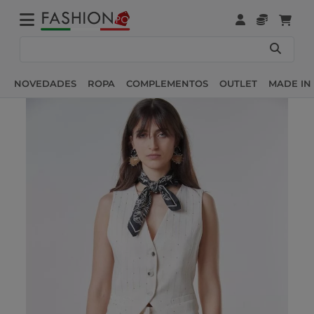
NOVEDADES
ROPA
COMPLEMENTOS
OUTLET
MADE IN 