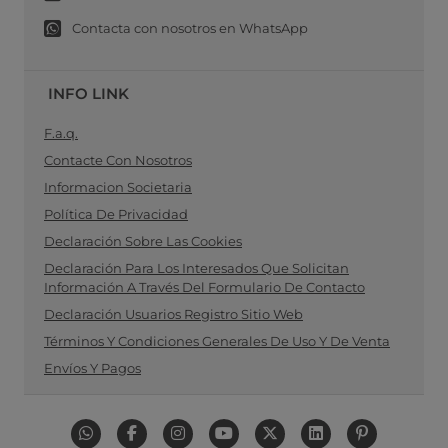
Contacta con nosotros en WhatsApp
INFO LINK
F.a.q.
Contacte Con Nosotros
Informacion Societaria
Política De Privacidad
Declaración Sobre Las Cookies
Declaración Para Los Interesados Que Solicitan
Información A Través Del Formulario De Contacto
Declaración Usuarios Registro Sitio Web
Términos Y Condiciones Generales De Uso Y De Venta
Envíos Y Pagos