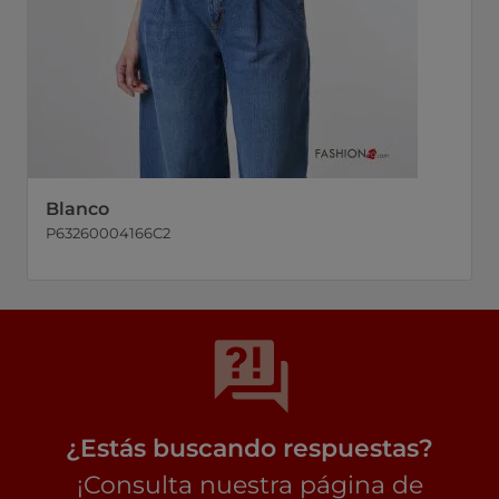
Blanco
P63260004166C2
¿Estás buscando respuestas?
¡Consulta nuestra página de