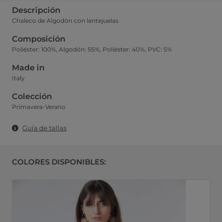
Descripción
Chaleco de Algodón con lentejuelas
Composición
Poliéster: 100%, Algodón: 55%, Poliéster: 40%, PVC: 5%
Made in
Italy
Colección
Primavera-Verano
Guía de tallas
COLORES DISPONIBLES: