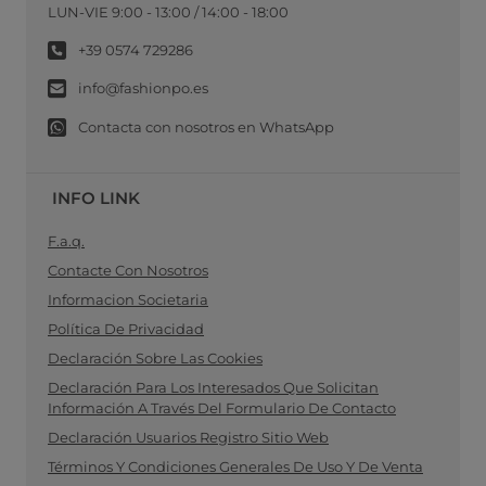
LUN-VIE 9:00 - 13:00 / 14:00 - 18:00
+39 0574 729286
info@fashionpo.es
Contacta con nosotros en WhatsApp
INFO LINK
F.a.q.
Contacte Con Nosotros
Informacion Societaria
Política De Privacidad
Declaración Sobre Las Cookies
Declaración Para Los Interesados Que Solicitan
Información A Través Del Formulario De Contacto
Declaración Usuarios Registro Sitio Web
Términos Y Condiciones Generales De Uso Y De Venta