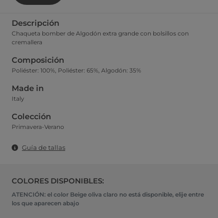
Descripción
Chaqueta bomber de Algodón extra grande con bolsillos con
cremallera
Composición
Poliéster: 100%, Poliéster: 65%, Algodón: 35%
Made in
Italy
Colección
Primavera-Verano
Guía de tallas
COLORES DISPONIBLES:
ATENCIÓN: el color Beige oliva claro no está disponible, elije entre
los que aparecen abajo