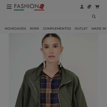
NOVEDADES
ROPA
COMPLEMENTOS
OUTLET
MADE IN 