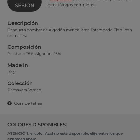
los catálogos completos
SESIÓN
Descripción
Chaqueta bomber de Algodón manga larga Estampado Floral con
cremallera
Composición
Poliéster: 75%, Algodón: 25%
Made in
Italy
Colección
Primavera-Verano
Guía de tallas
COLORES DISPONIBLES:
ATENCIÓN: el color Azul no está disponible, elije entre los que
aparecen abajo