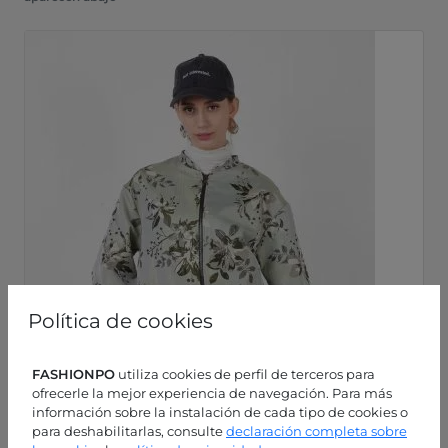
Política de cookies
FASHIONPO
utiliza cookies de perfil de terceros para
ofrecerle la mejor experiencia de navegación. Para más
información sobre la instalación de cada tipo de cookies o
para deshabilitarlas, consulte
declaración completa sobre