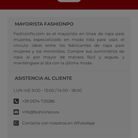
MAYORISTA FASHIONPO
FashionPo.com es el mayorista en línea de ropa para
mujeres, especializado en moda lista para usar, el
vínculo ideal entre los fabricantes de ropa para
mujeres y los minoristas. Compre sus suministros de
ropa al por mayor de manera fácil y segura, y
manténgase al día con la última moda.
ASISTENCIA AL CLIENTE
LUN-VIE 9:00 - 13:00 / 14:00 - 18:00
+39 0574 729286
info@fashionpo.es
Contacta con nosotros en WhatsApp