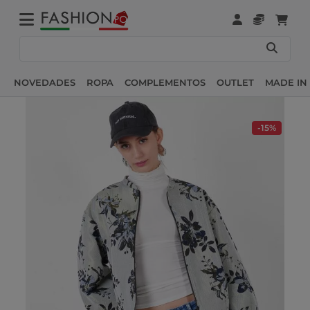
NOVEDADES
ROPA
COMPLEMENTOS
OUTLET
MADE IN 
-15%