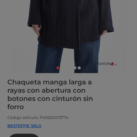
Chaqueta manga larga a
rayas con abertura con
botones con cinturón sin
forro
Código artículo: P49250013774
BESTEFFIE SRLS