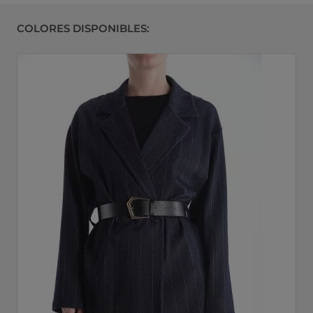
COLORES DISPONIBLES: