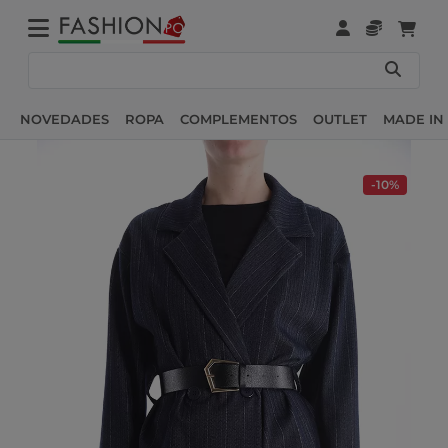
NOVEDADES
ROPA
COMPLEMENTOS
OUTLET
MADE IN 
-10%