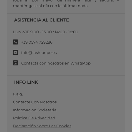
manténgase al día con la última moda.
ASISTENCIA AL CLIENTE
LUN-VIE 9:00 - 13:00 / 14:00 - 18:00
+39 0574 729286
info@fashionpo.es
Contacta con nosotros en WhatsApp
INFO LINK
F.a.q.
Contacte Con Nosotros
Informacion Societaria
Política De Privacidad
Declaración Sobre Las Cookies