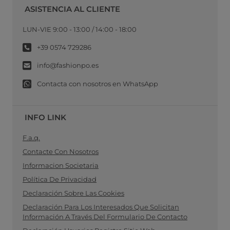
ASISTENCIA AL CLIENTE
LUN-VIE 9:00 - 13:00 / 14:00 - 18:00
+39 0574 729286
info@fashionpo.es
Contacta con nosotros en WhatsApp
INFO LINK
F.a.q.
Contacte Con Nosotros
Informacion Societaria
Política De Privacidad
Declaración Sobre Las Cookies
Declaración Para Los Interesados Que Solicitan
Información A Través Del Formulario De Contacto