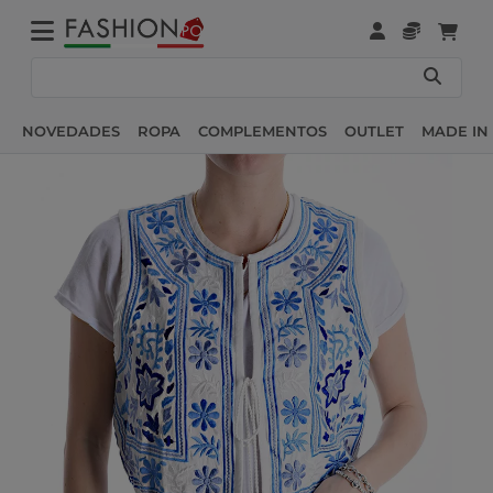
NOVEDADES
ROPA
COMPLEMENTOS
OUTLET
MADE IN 