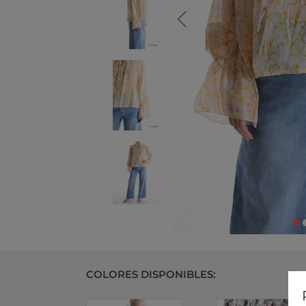
COLORES DISPONIBLES: