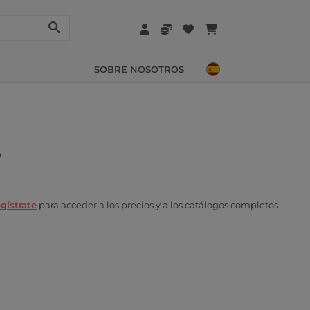
SOBRE NOSOTROS
0
gístrate
para acceder a los precios y a los catálogos completos