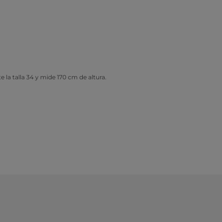
e la talla 34 y mide 170 cm de altura.