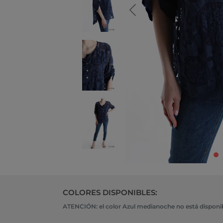
COLORES DISPONIBLES:
ATENCIÓN: el color Azul medianoche no está disponibl