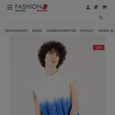
NOVEDADES
ROPA
COMPLEMENTOS
OUTLET
MADE IN 
-25%