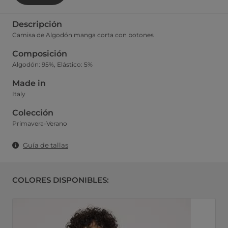
Descripción
Camisa de Algodón manga corta con botones
Composición
Algodón: 95%, Elástico: 5%
Made in
Italy
Colección
Primavera-Verano
Guía de tallas
COLORES DISPONIBLES: