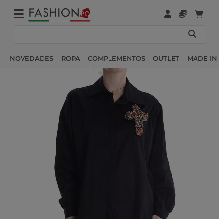
NOVEDADES
ROPA
COMPLEMENTOS
OUTLET
MADE IN 