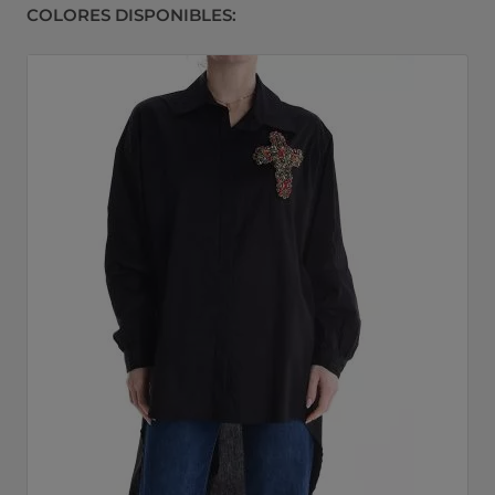
COLORES DISPONIBLES: