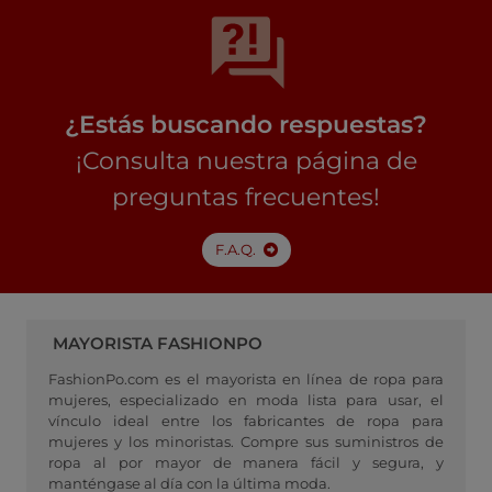
¿Estás buscando respuestas?
¡Consulta nuestra página de
preguntas frecuentes!
F.A.Q.
MAYORISTA FASHIONPO
FashionPo.com es el mayorista en línea de ropa para
mujeres, especializado en moda lista para usar, el
vínculo ideal entre los fabricantes de ropa para
mujeres y los minoristas. Compre sus suministros de
ropa al por mayor de manera fácil y segura, y
manténgase al día con la última moda.