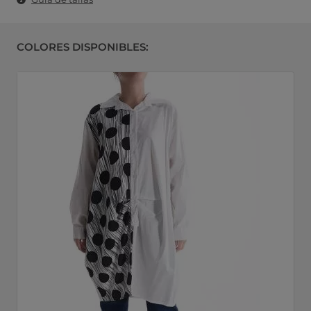
COLORES DISPONIBLES: