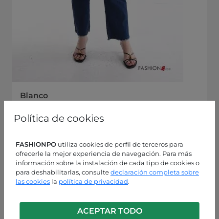
Blanco
P49250005049C1
Política de cookies
FASHIONPO
utiliza cookies de perfil de terceros para
ofrecerle la mejor experiencia de navegación. Para más
información sobre la instalación de cada tipo de cookies o
para deshabilitarlas, consulte
declaración completa sobre
las cookies
la
política de privacidad
.
ACEPTAR TODO