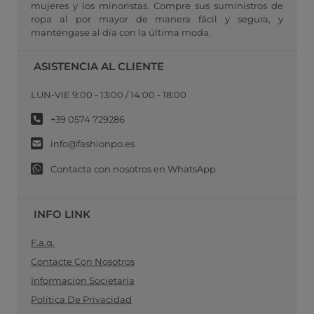
mujeres y los minoristas. Compre sus suministros de
ropa al por mayor de manera fácil y segura, y
manténgase al día con la última moda.
ASISTENCIA AL CLIENTE
LUN-VIE 9:00 - 13:00 / 14:00 - 18:00
+39 0574 729286
info@fashionpo.es
Contacta con nosotros en WhatsApp
INFO LINK
F.a.q.
Contacte Con Nosotros
Informacion Societaria
Política De Privacidad