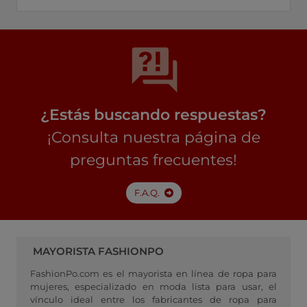
¿Estás buscando respuestas?
¡Consulta nuestra página de
preguntas frecuentes!
F.A.Q.
MAYORISTA FASHIONPO
FashionPo.com es el mayorista en línea de ropa para
mujeres, especializado en moda lista para usar, el
vínculo ideal entre los fabricantes de ropa para