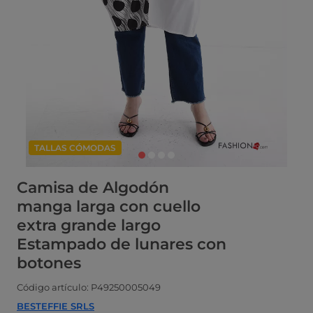
TALLAS CÓMODAS
Camisa de Algodón
manga larga con cuello
extra grande largo
Estampado de lunares con
botones
Código artículo: P49250005049
BESTEFFIE SRLS