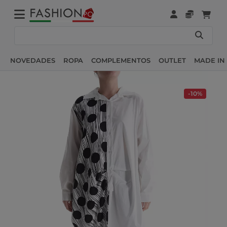
NOVEDADES
ROPA
COMPLEMENTOS
OUTLET
MADE IN 
-10%