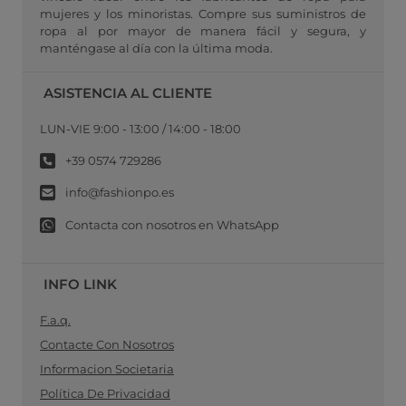
mujeres y los minoristas. Compre sus suministros de
ropa al por mayor de manera fácil y segura, y
manténgase al día con la última moda.
ASISTENCIA AL CLIENTE
LUN-VIE 9:00 - 13:00 / 14:00 - 18:00
+39 0574 729286
info@fashionpo.es
Contacta con nosotros en WhatsApp
INFO LINK
F.a.q.
Contacte Con Nosotros
Informacion Societaria
Política De Privacidad