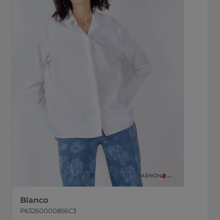
Blanco
P63260000856C3