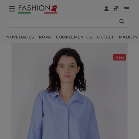
NOVEDADES
ROPA
COMPLEMENTOS
OUTLET
MADE IN 
-15%