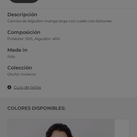
Descripción
Camisa de Algodón manga larga con cuello con botones
Composición
Poliéster: 55%, Algodón: 45%
Made in
Italy
Colección
Otoño-Invierno
Guía de tallas
COLORES DISPONIBLES: