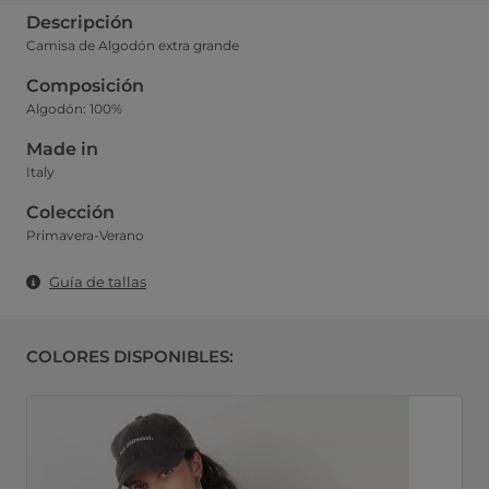
Descripción
Camisa de Algodón extra grande
Composición
Algodón: 100%
Made in
Italy
Colección
Primavera-Verano
Guía de tallas
COLORES DISPONIBLES: