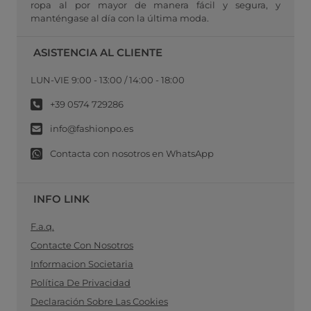
ropa al por mayor de manera fácil y segura, y
manténgase al día con la última moda.
ASISTENCIA AL CLIENTE
LUN-VIE 9:00 - 13:00 / 14:00 - 18:00
+39 0574 729286
info@fashionpo.es
Contacta con nosotros en WhatsApp
INFO LINK
F.a.q.
Contacte Con Nosotros
Informacion Societaria
Política De Privacidad
Declaración Sobre Las Cookies