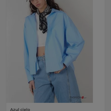
Azul cielo