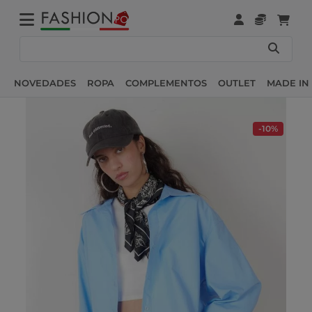
NOVEDADES
ROPA
COMPLEMENTOS
OUTLET
MADE IN 
-10%