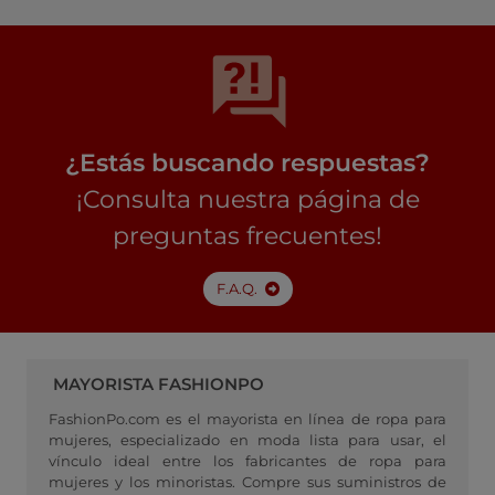
¿Estás buscando respuestas?
¡Consulta nuestra página de
preguntas frecuentes!
F.A.Q.
MAYORISTA FASHIONPO
FashionPo.com es el mayorista en línea de ropa para
mujeres, especializado en moda lista para usar, el
vínculo ideal entre los fabricantes de ropa para
mujeres y los minoristas. Compre sus suministros de