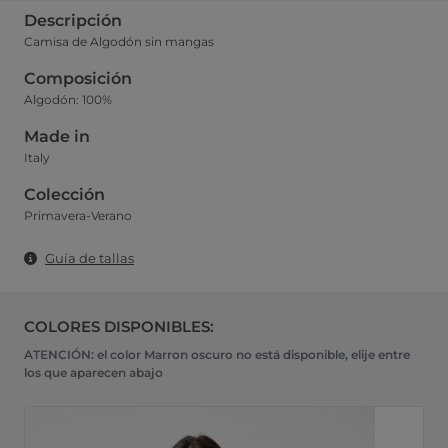
Descripción
Camisa de Algodón sin mangas
Composición
Algodón: 100%
Made in
Italy
Colección
Primavera-Verano
Guía de tallas
COLORES DISPONIBLES:
ATENCIÓN: el color Marron oscuro no está disponible, elije entre
los que aparecen abajo