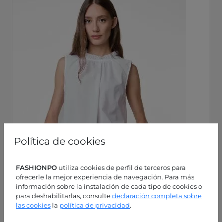
Política de cookies
FASHIONPO
utiliza cookies de perfil de terceros para
ofrecerle la mejor experiencia de navegación. Para más
información sobre la instalación de cada tipo de cookies o
para deshabilitarlas, consulte
declaración completa sobre
las cookies
la
política de privacidad
.