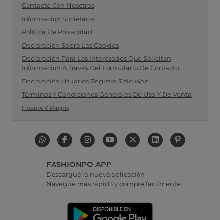
Contacte Con Nosotros
Informacion Societaria
Política De Privacidad
Declaración Sobre Las Cookies
Declaración Para Los Interesados Que Solicitan
Información A Través Del Formulario De Contacto
Declaración Usuarios Registro Sitio Web
Términos Y Condiciones Generales De Uso Y De Venta
Envíos Y Pagos
FASHIONPO APP
Descargue la nueva aplicación
Navegue más rápido y compre facilmente.