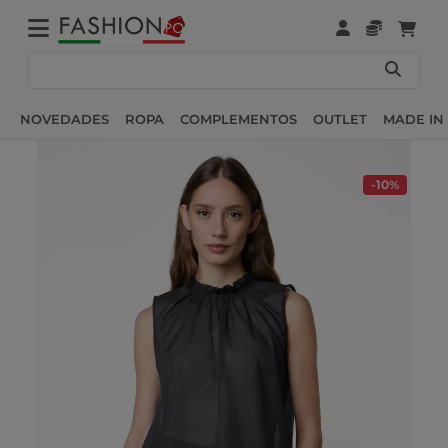
NOVEDADES
ROPA
COMPLEMENTOS
OUTLET
MADE IN 
-10%