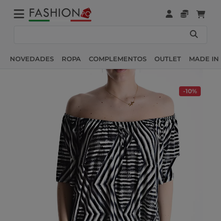
NOVEDADES
ROPA
COMPLEMENTOS
OUTLET
MADE IN 
-10%