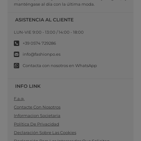
manténgase al día con la última moda.
ASISTENCIA AL CLIENTE
LUN-VIE 9:00 - 13:00 / 14:00 - 18:00
+39 0574 729286
info@fashionpo.es
Contacta con nosotros en WhatsApp
INFO LINK
F.a.q.
Contacte Con Nosotros
Informacion Societaria
Política De Privacidad
Declaración Sobre Las Cookies