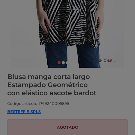
Blusa manga corta largo
Estampado Geométrico
con elástico escote bardot
Código artículo: P49240005895
BESTEFFIE SRLS
AGOTADO