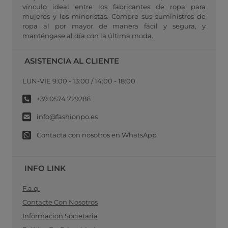
vínculo ideal entre los fabricantes de ropa para
mujeres y los minoristas. Compre sus suministros de
ropa al por mayor de manera fácil y segura, y
manténgase al día con la última moda.
ASISTENCIA AL CLIENTE
LUN-VIE 9:00 - 13:00 / 14:00 - 18:00
+39 0574 729286
info@fashionpo.es
Contacta con nosotros en WhatsApp
INFO LINK
F.a.q.
Contacte Con Nosotros
Informacion Societaria