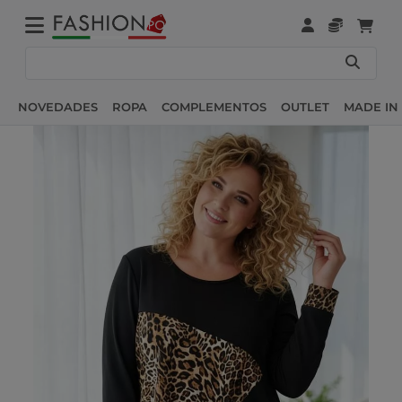
NOVEDADES
ROPA
COMPLEMENTOS
OUTLET
MADE IN 