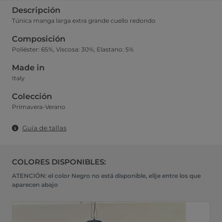
Descripción
Túnica manga larga extra grande cuello redondo
Composición
Poliéster: 65%, Viscosa: 30%, Elastano: 5%
Made in
Italy
Colección
Primavera-Verano
Guía de tallas
COLORES DISPONIBLES:
ATENCIÓN: el color Negro no está disponible, elije entre los que
aparecen abajo