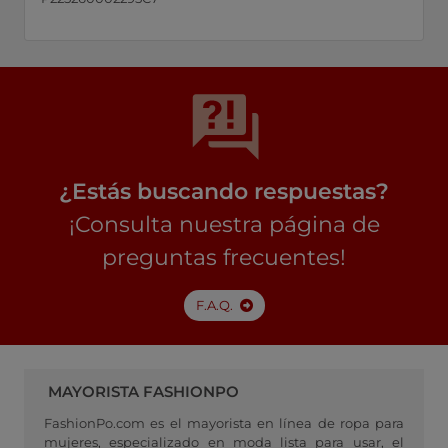
¿Estás buscando respuestas?
¡Consulta nuestra página de
preguntas frecuentes!
F.A.Q.
MAYORISTA FASHIONPO
FashionPo.com es el mayorista en línea de ropa para
mujeres, especializado en moda lista para usar, el