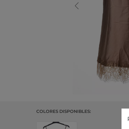
COLORES DISPONIBLES: