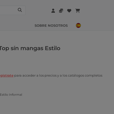
SOBRE NOSOTROS
Top sín mangas Estilo
gístrate
para acceder a los precios y a los catálogos completos
Estilo Informal