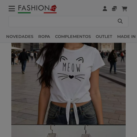
NOVEDADES
ROPA
COMPLEMENTOS
OUTLET
MADE IN 