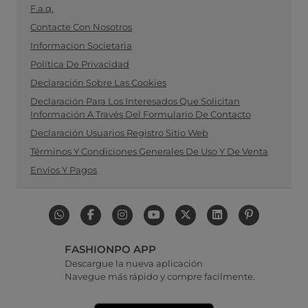
F.a.q.
Contacte Con Nosotros
Informacion Societaria
Política De Privacidad
Declaración Sobre Las Cookies
Declaración Para Los Interesados Que Solicitan
Información A Través Del Formulario De Contacto
Declaración Usuarios Registro Sitio Web
Términos Y Condiciones Generales De Uso Y De Venta
Envíos Y Pagos
FASHIONPO APP
Descargue la nueva aplicación
Navegue más rápido y compre facilmente.