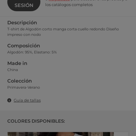
los catálogos completos
SESIÓN
Descripción
T-shirt de Algodón corto manga corta cuello redondo Diseño
impreso con nodo
Composición
Algodón: 95%, Elastano: 5%
Made in
China
Colección
Primavera-Verano
Guía de tallas
COLORES DISPONIBLES: