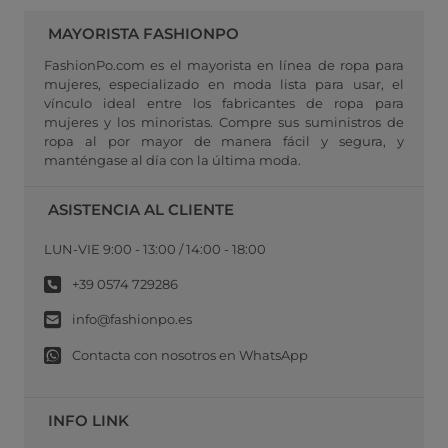
MAYORISTA FASHIONPO
FashionPo.com es el mayorista en línea de ropa para
mujeres, especializado en moda lista para usar, el
vínculo ideal entre los fabricantes de ropa para
mujeres y los minoristas. Compre sus suministros de
ropa al por mayor de manera fácil y segura, y
manténgase al día con la última moda.
ASISTENCIA AL CLIENTE
LUN-VIE 9:00 - 13:00 / 14:00 - 18:00
+39 0574 729286
info@fashionpo.es
Contacta con nosotros en WhatsApp
INFO LINK