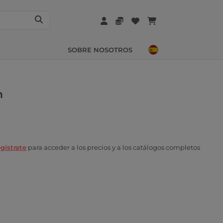
SOBRE NOSOTROS
n
gístrate
para acceder a los precios y a los catálogos completos