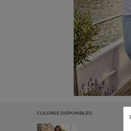
COLORES DISPONIBLES: