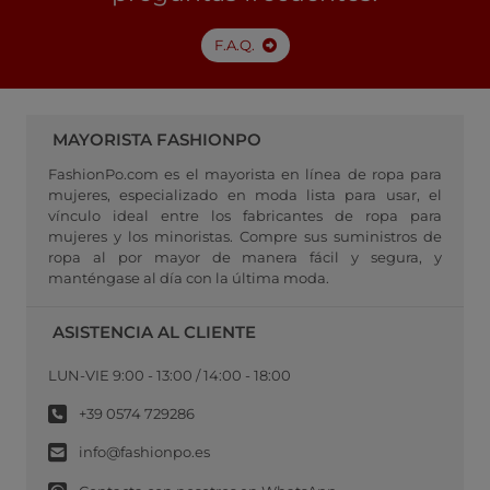
F.A.Q.
MAYORISTA FASHIONPO
FashionPo.com es el mayorista en línea de ropa para
mujeres, especializado en moda lista para usar, el
vínculo ideal entre los fabricantes de ropa para
mujeres y los minoristas. Compre sus suministros de
ropa al por mayor de manera fácil y segura, y
manténgase al día con la última moda.
ASISTENCIA AL CLIENTE
LUN-VIE 9:00 - 13:00 / 14:00 - 18:00
+39 0574 729286
info@fashionpo.es