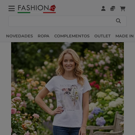
NOVEDADES
ROPA
COMPLEMENTOS
OUTLET
MADE IN 