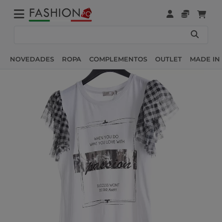
NOVEDADES
ROPA
COMPLEMENTOS
OUTLET
MADE IN 