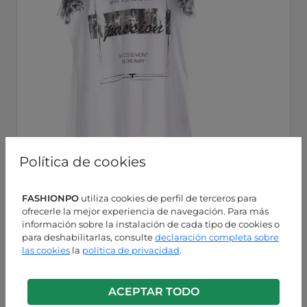
Política de cookies
FASHIONPO
utiliza cookies de perfil de terceros para
ofrecerle la mejor experiencia de navegación. Para más
información sobre la instalación de cada tipo de cookies o
para deshabilitarlas, consulte
declaración completa sobre
las cookies
la
política de privacidad
.
Blanco
P0260005398C1
ACEPTAR TODO