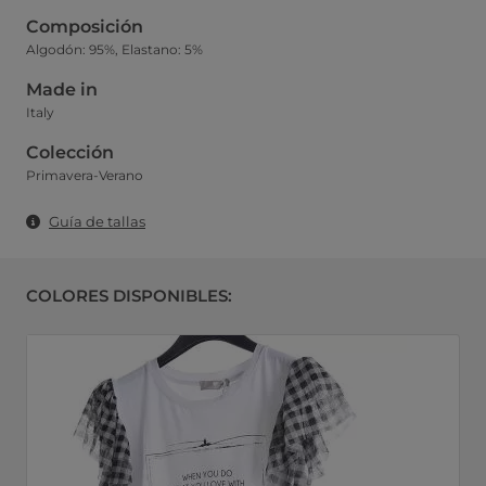
Composición
Algodón: 95%, Elastano: 5%
Made in
Italy
Colección
Primavera-Verano
Guía de tallas
COLORES DISPONIBLES: