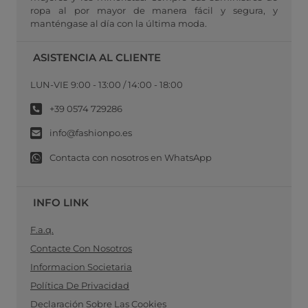
ropa al por mayor de manera fácil y segura, y
manténgase al día con la última moda.
ASISTENCIA AL CLIENTE
LUN-VIE 9:00 - 13:00 / 14:00 - 18:00
+39 0574 729286
info@fashionpo.es
Contacta con nosotros en WhatsApp
INFO LINK
F.a.q.
Contacte Con Nosotros
Informacion Societaria
Política De Privacidad
Declaración Sobre Las Cookies