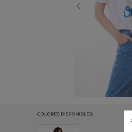
COLORES DISPONIBLES: