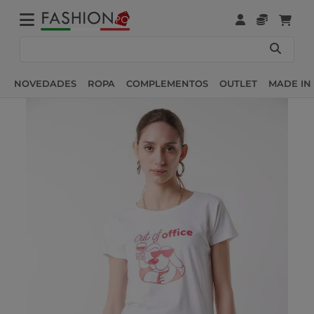
NOVEDADES
ROPA
COMPLEMENTOS
OUTLET
MADE IN 