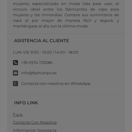
mujeres, especializado en moda lista para usar, el
vínculo ideal entre los fabricantes de ropa para
mujeres y los minoristas. Compre sus suministros de
ropa al por mayor de manera fácil y segura, y
manténgase al día con la última moda.
ASISTENCIA AL CLIENTE
LUN-VIE 9:00 - 13:00 / 14:00 - 18:00
+39 0574 729286
info@fashionpo.es
Contacta con nosotros en WhatsApp
INFO LINK
F.a.q.
Contacte Con Nosotros
Informacion Societaria