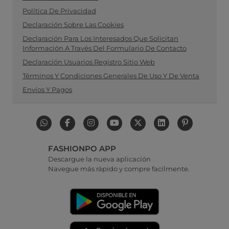
Política De Privacidad
Declaración Sobre Las Cookies
Declaración Para Los Interesados Que Solicitan
Información A Través Del Formulario De Contacto
Declaración Usuarios Registro Sitio Web
Términos Y Condiciones Generales De Uso Y De Venta
Envíos Y Pagos
FASHIONPO APP
Descargue la nueva aplicación
Navegue más rápido y compre facilmente.