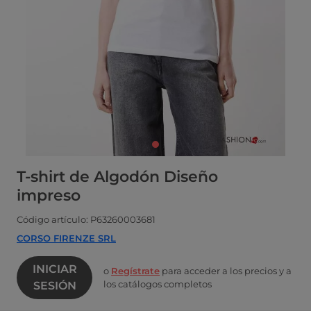
T-shirt de Algodón Diseño
impreso
Código artículo: P63260003681
CORSO FIRENZE SRL
INICIAR
o
Regístrate
para acceder a los precios y a
los catálogos completos
SESIÓN