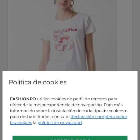
Política de cookies
FASHIONPO
utiliza cookies de perfil de terceros para
ofrecerle la mejor experiencia de navegación. Para más
información sobre la instalación de cada tipo de cookies o
para deshabilitarlas, consulte
declaración completa sobre
las cookies
la
política de privacidad
.
Blanco