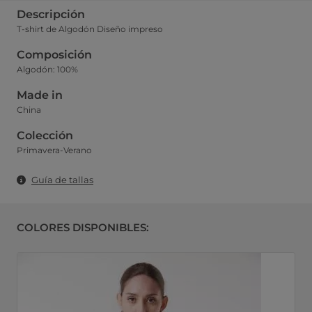
Descripción
T-shirt de Algodón Diseño impreso
Composición
Algodón: 100%
Made in
China
Colección
Primavera-Verano
Guía de tallas
COLORES DISPONIBLES: