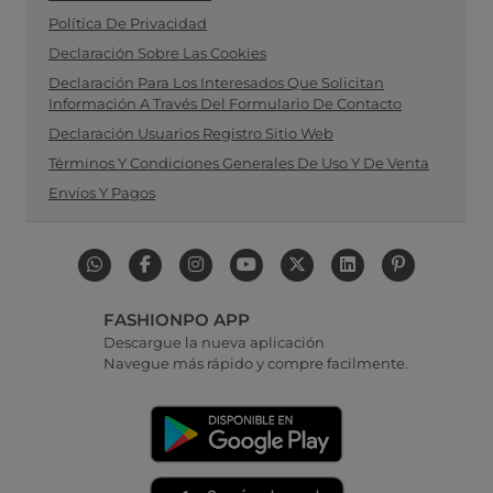
Política De Privacidad
Declaración Sobre Las Cookies
Declaración Para Los Interesados Que Solicitan
Información A Través Del Formulario De Contacto
Declaración Usuarios Registro Sitio Web
Términos Y Condiciones Generales De Uso Y De Venta
Envíos Y Pagos
FASHIONPO APP
Descargue la nueva aplicación
Navegue más rápido y compre facilmente.