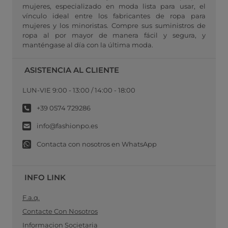
mujeres, especializado en moda lista para usar, el
vínculo ideal entre los fabricantes de ropa para
mujeres y los minoristas. Compre sus suministros de
ropa al por mayor de manera fácil y segura, y
manténgase al día con la última moda.
ASISTENCIA AL CLIENTE
LUN-VIE 9:00 - 13:00 / 14:00 - 18:00
+39 0574 729286
info@fashionpo.es
Contacta con nosotros en WhatsApp
INFO LINK
F.a.q.
Contacte Con Nosotros
Informacion Societaria