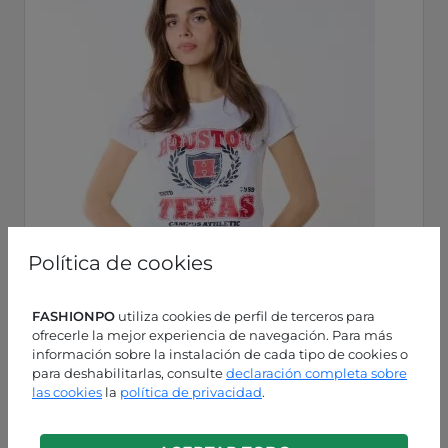
Política de cookies
FASHIONPO
utiliza cookies de perfil de terceros para
ofrecerle la mejor experiencia de navegación. Para más
información sobre la instalación de cada tipo de cookies o
para deshabilitarlas, consulte
declaración completa sobre
las cookies
la
política de privacidad
.
Blanco