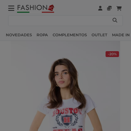
NOVEDADES
ROPA
COMPLEMENTOS
OUTLET
MADE IN 
-20%