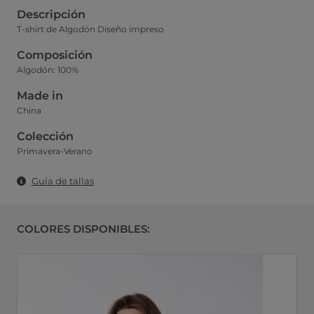
Descripción
T-shirt de Algodón Diseño impreso
Composición
Algodón: 100%
Made in
China
Colección
Primavera-Verano
Guía de tallas
COLORES DISPONIBLES: