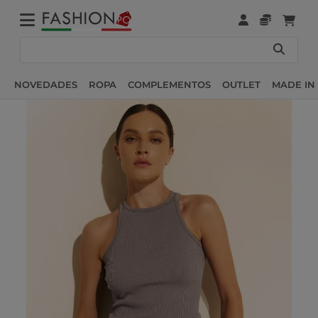
NOVEDADES
ROPA
COMPLEMENTOS
OUTLET
MADE IN 