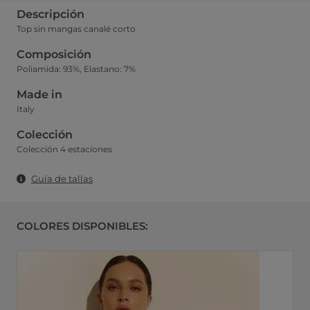
Descripción
Top sin mangas canalé corto
Composición
Poliamida: 93%, Elastano: 7%
Made in
Italy
Colección
Colección 4 estaciones
Guía de tallas
COLORES DISPONIBLES: