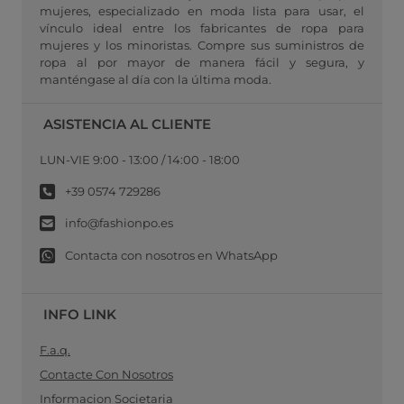
mujeres, especializado en moda lista para usar, el
vínculo ideal entre los fabricantes de ropa para
mujeres y los minoristas. Compre sus suministros de
ropa al por mayor de manera fácil y segura, y
manténgase al día con la última moda.
ASISTENCIA AL CLIENTE
LUN-VIE 9:00 - 13:00 / 14:00 - 18:00
+39 0574 729286
info@fashionpo.es
Contacta con nosotros en WhatsApp
INFO LINK
F.a.q.
Contacte Con Nosotros
Informacion Societaria