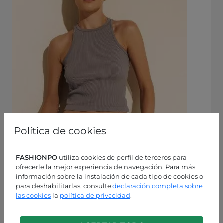
Política de cookies
FASHIONPO
utiliza cookies de perfil de terceros para
ofrecerle la mejor experiencia de navegación. Para más
información sobre la instalación de cada tipo de cookies o
para deshabilitarlas, consulte
declaración completa sobre
las cookies
la
política de privacidad
.
Pizarra