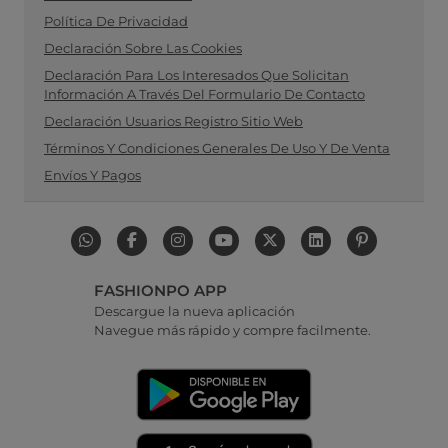
Política De Privacidad
Declaración Sobre Las Cookies
Declaración Para Los Interesados Que Solicitan
Información A Través Del Formulario De Contacto
Declaración Usuarios Registro Sitio Web
Términos Y Condiciones Generales De Uso Y De Venta
Envíos Y Pagos
FASHIONPO APP
Descargue la nueva aplicación
Navegue más rápido y compre facilmente.