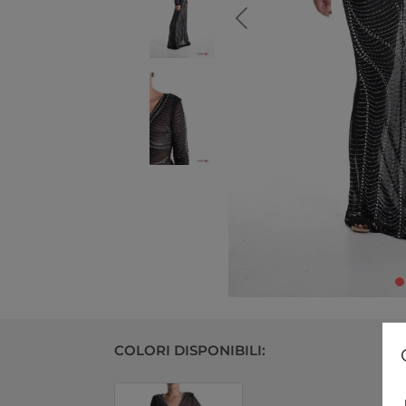
COLORI DISPONIBILI: