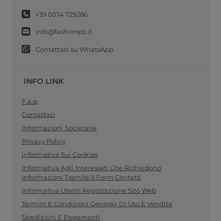
+39 0574 729286
info@fashionpo.it
Contattaci su WhatsApp
INFO LINK
F.a.q.
Contattaci
Informazioni Societarie
Privacy Policy
Informativa Sui Cookies
Informativa Agli Interessati Che Richiedono
Informazioni Tramite Il Form Contatti
Informativa Utenti Registrazione Sito Web
Termini E Condizioni Generali Di Uso E Vendita
Spedizioni E Pagamenti