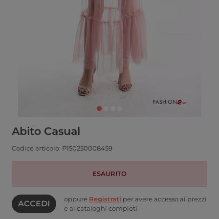
Abito Casual
Codice articolo: P150250008459
ESAURITO
oppure
Registrati
per avere accesso ai prezzi
ACCEDI
e ai cataloghi completi