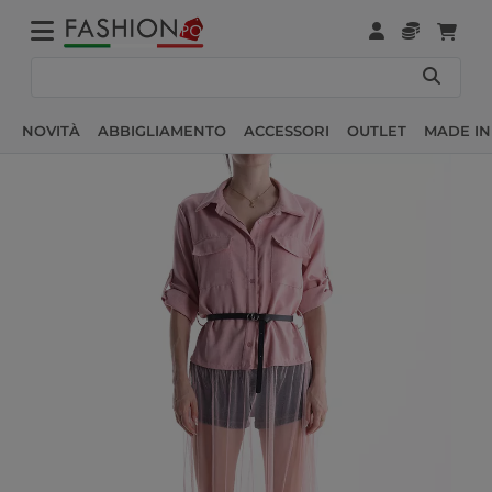
NOVITÀ
ABBIGLIAMENTO
ACCESSORI
OUTLET
MADE IN