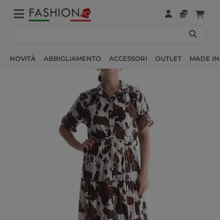
NOVITÀ
ABBIGLIAMENTO
ACCESSORI
OUTLET
MADE IN