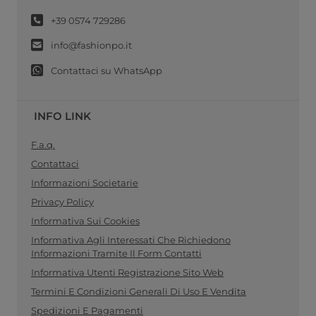
+39 0574 729286
info@fashionpo.it
Contattaci su WhatsApp
INFO LINK
F.a.q.
Contattaci
Informazioni Societarie
Privacy Policy
Informativa Sui Cookies
Informativa Agli Interessati Che Richiedono
Informazioni Tramite Il Form Contatti
Informativa Utenti Registrazione Sito Web
Termini E Condizioni Generali Di Uso E Vendita
Spedizioni E Pagamenti