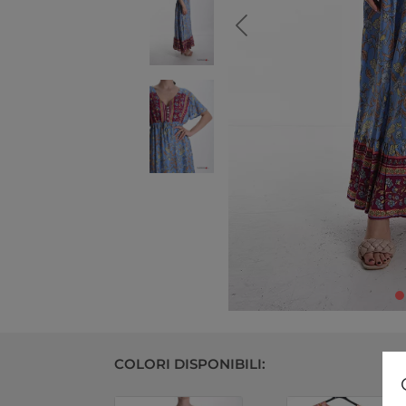
COLORI DISPONIBILI: