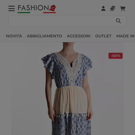
NOVITÀ
ABBIGLIAMENTO
ACCESSORI
OUTLET
MADE IN
-60%