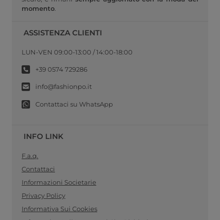
momento
.
ASSISTENZA CLIENTI
LUN-VEN 09:00-13:00 / 14:00-18:00
+39 0574 729286
info@fashionpo.it
Contattaci su WhatsApp
INFO LINK
F.a.q.
Contattaci
Informazioni Societarie
Privacy Policy
Informativa Sui Cookies