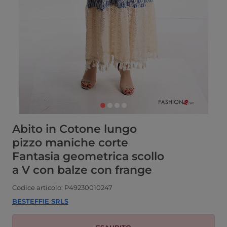
Abito in Cotone lungo
pizzo maniche corte
Fantasia geometrica scollo
a V con balze con frange
Codice articolo: P49230010247
BESTEFFIE SRLS