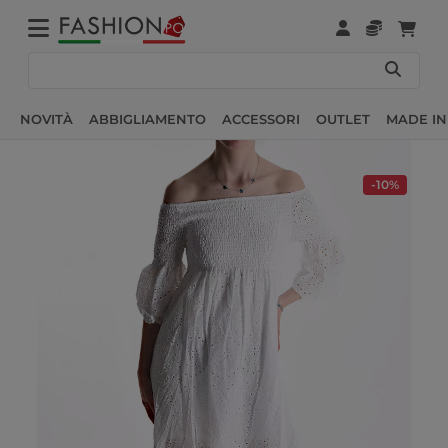
NOVITÀ
ABBIGLIAMENTO
ACCESSORI
OUTLET
MADE IN
-10%