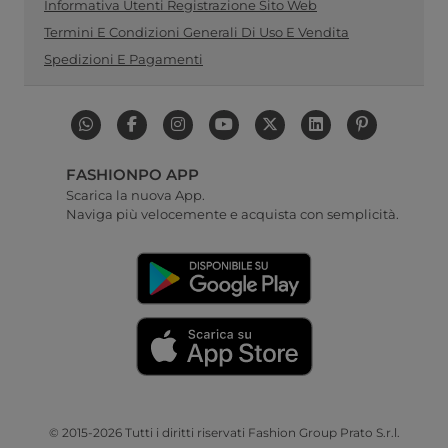
Informativa Utenti Registrazione Sito Web
Termini E Condizioni Generali Di Uso E Vendita
Spedizioni E Pagamenti
FASHIONPO APP
Scarica la nuova App.
Naviga più velocemente e acquista con semplicità.
© 2015-2026 Tutti i diritti riservati Fashion Group Prato S.r.l.