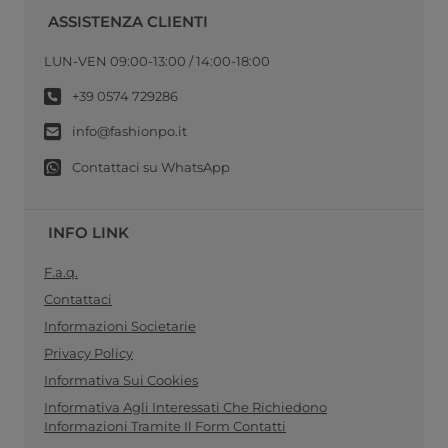
ASSISTENZA CLIENTI
LUN-VEN 09:00-13:00 / 14:00-18:00
+39 0574 729286
info@fashionpo.it
Contattaci su WhatsApp
INFO LINK
F.a.q.
Contattaci
Informazioni Societarie
Privacy Policy
Informativa Sui Cookies
Informativa Agli Interessati Che Richiedono
Informazioni Tramite Il Form Contatti