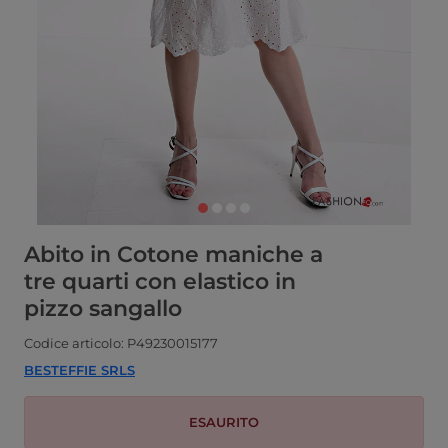
Abito in Cotone maniche a
tre quarti con elastico in
pizzo sangallo
Codice articolo: P49230015177
BESTEFFIE SRLS
ESAURITO