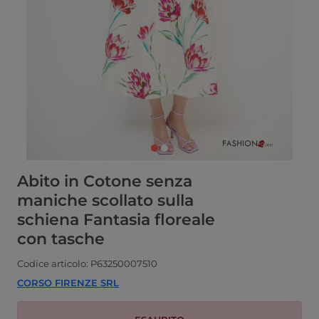
Abito in Cotone senza
maniche scollato sulla
schiena Fantasia floreale
con tasche
Codice articolo: P63250007510
CORSO FIRENZE SRL