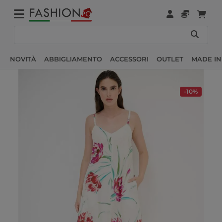
NOVITÀ
ABBIGLIAMENTO
ACCESSORI
OUTLET
MADE IN
-10%