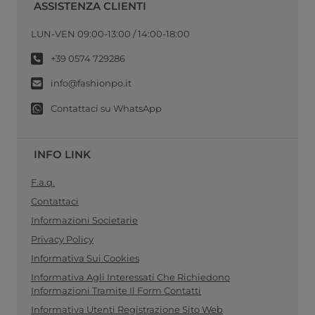
ASSISTENZA CLIENTI
LUN-VEN 09:00-13:00 / 14:00-18:00
+39 0574 729286
info@fashionpo.it
Contattaci su WhatsApp
INFO LINK
F.a.q.
Contattaci
Informazioni Societarie
Privacy Policy
Informativa Sui Cookies
Informativa Agli Interessati Che Richiedono
Informazioni Tramite Il Form Contatti
Informativa Utenti Registrazione Sito Web