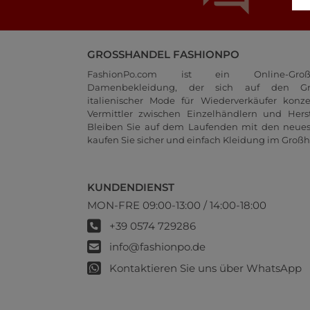
GROSSHANDEL FASHIONPO
FashionPo.com ist ein Online-Groß
Damenbekleidung, der sich auf den Gr
italienischer Mode für Wiederverkäufer konze
Vermittler zwischen Einzelhändlern und Herste
Bleiben Sie auf dem Laufenden mit den neue
kaufen Sie sicher und einfach Kleidung im Großh
KUNDENDIENST
MON-FRE 09:00-13:00 / 14:00-18:00
+39 0574 729286
info@fashionpo.de
Kontaktieren Sie uns über WhatsApp