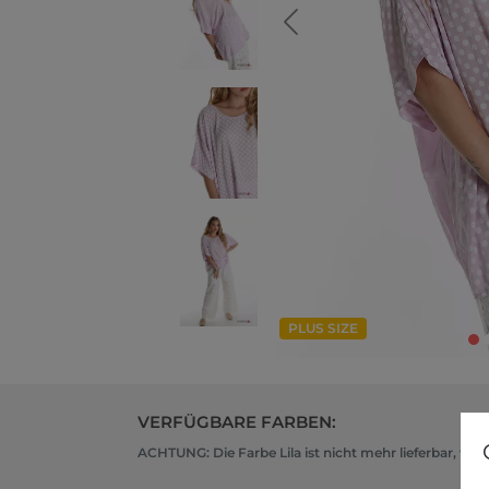
PLUS SIZE
VERFÜGBARE FARBEN:
ACHTUNG: Die Farbe Lila ist nicht mehr lieferbar, wäh