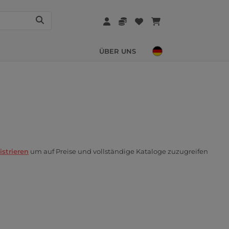
ÜBER UNS
istrieren
um auf Preise und vollständige Kataloge zuzugreifen