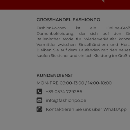
GROSSHANDEL FASHIONPO
FashionPo.com ist ein Online-Groß
Damenbekleidung, der sich auf den Gr
italienischer Mode für Wiederverkäufer konze
Vermittler zwischen Einzelhändlern und Herste
Bleiben Sie auf dem Laufenden mit den neue
kaufen Sie sicher und einfach Kleidung im Großh
KUNDENDIENST
MON-FRE 09:00-13:00 / 14:00-18:00
+39 0574 729286
info@fashionpo.de
Kontaktieren Sie uns über WhatsApp