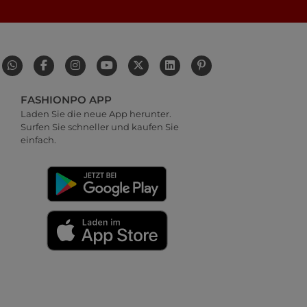
FASHIONPO APP
Laden Sie die neue App herunter.
Surfen Sie schneller und kaufen Sie
einfach.