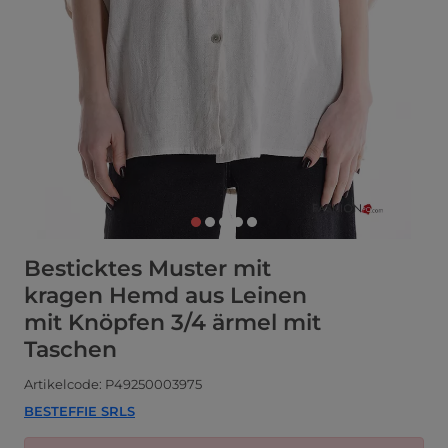
Besticktes Muster mit
kragen Hemd aus Leinen
mit Knöpfen 3/4 ärmel mit
Taschen
Artikelcode: P49250003975
BESTEFFIE SRLS