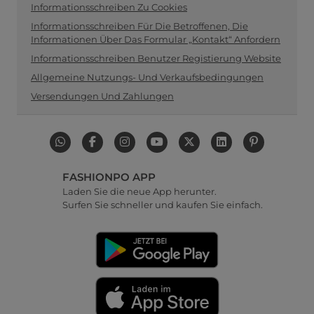
Informationsschreiben Zu Cookies
Informationsschreiben Für Die Betroffenen, Die
Informationen Über Das Formular „Kontakt“ Anfordern
Informationsschreiben Benutzer Registierung Website
Allgemeine Nutzungs- Und Verkaufsbedingungen
Versendungen Und Zahlungen
FASHIONPO APP
Laden Sie die neue App herunter.
Surfen Sie schneller und kaufen Sie einfach.