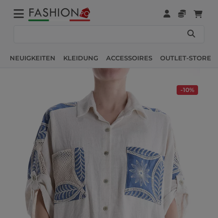
NEUIGKEITEN
KLEIDUNG
ACCESSOIRES
OUTLET-STORE
-10%