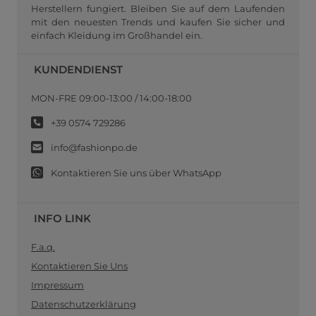
Herstellern fungiert. Bleiben Sie auf dem Laufenden
mit den neuesten Trends und kaufen Sie sicher und
einfach Kleidung im Großhandel ein.
KUNDENDIENST
MON-FRE 09:00-13:00 / 14:00-18:00
+39 0574 729286
info@fashionpo.de
Kontaktieren Sie uns über WhatsApp
INFO LINK
F.a.q.
Kontaktieren Sie Uns
Impressum
Datenschutzerklärung