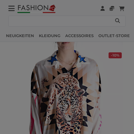
NEUIGKEITEN
KLEIDUNG
ACCESSOIRES
OUTLET-STORE
-10%