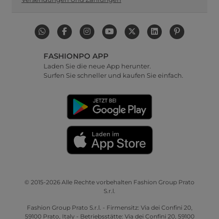
FASHIONPO APP
Laden Sie die neue App herunter.
Surfen Sie schneller und kaufen Sie einfach.
© 2015-2026 Alle Rechte vorbehalten Fashion Group Prato
S.r.l.
Fashion Group Prato S.r.l. - Firmensitz: Via dei Confini 20,
59100 Prato, Italy - Betriebsstätte: Via dei Confini 20, 59100