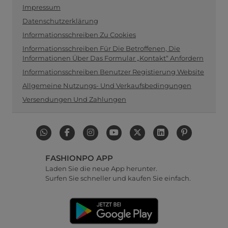
Impressum
Datenschutzerklärung
Informationsschreiben Zu Cookies
Informationsschreiben Für Die Betroffenen, Die
Informationen Über Das Formular „Kontakt“ Anfordern
Informationsschreiben Benutzer Registierung Website
Allgemeine Nutzungs- Und Verkaufsbedingungen
Versendungen Und Zahlungen
FASHIONPO APP
Laden Sie die neue App herunter.
Surfen Sie schneller und kaufen Sie einfach.