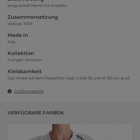
lange ärmel Hemd mit Knöpfen
Zusammensetzung
Viskose: 100%
Made in
Italy
Kollektion
Frühjahr-Sommer
Kleidsamkeit
Das Model auf dem Hauptfoto trägt Größe 36 und ist 165 cm groß.
Größentabelle
VERFÜGBARE FARBEN: