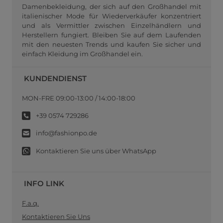
Damenbekleidung, der sich auf den Großhandel mit
italienischer Mode für Wiederverkäufer konzentriert
und als Vermittler zwischen Einzelhändlern und
Herstellern fungiert. Bleiben Sie auf dem Laufenden
mit den neuesten Trends und kaufen Sie sicher und
einfach Kleidung im Großhandel ein.
KUNDENDIENST
MON-FRE 09:00-13:00 / 14:00-18:00
+39 0574 729286
info@fashionpo.de
Kontaktieren Sie uns über WhatsApp
INFO LINK
F.a.q.
Kontaktieren Sie Uns