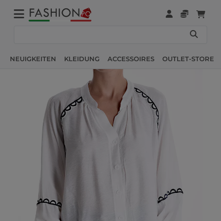
NEUIGKEITEN
KLEIDUNG
ACCESSOIRES
OUTLET-STORE