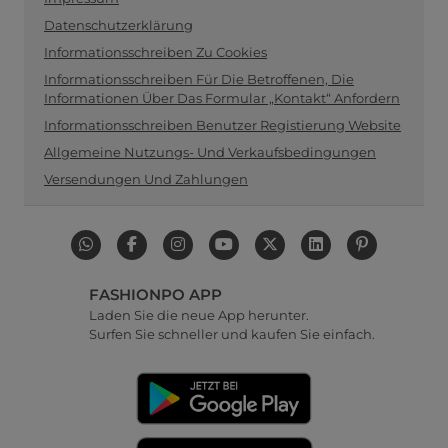
Datenschutzerklärung
Informationsschreiben Zu Cookies
Informationsschreiben Für Die Betroffenen, Die
Informationen Über Das Formular „Kontakt“ Anfordern
Informationsschreiben Benutzer Registierung Website
Allgemeine Nutzungs- Und Verkaufsbedingungen
Versendungen Und Zahlungen
FASHIONPO APP
Laden Sie die neue App herunter.
Surfen Sie schneller und kaufen Sie einfach.