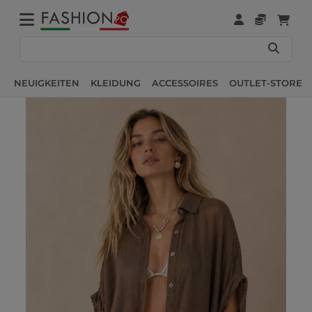
NEUIGKEITEN
KLEIDUNG
ACCESSOIRES
OUTLET-STORE