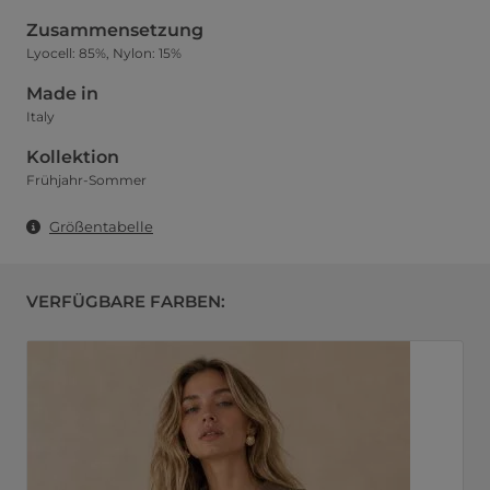
Zusammensetzung
Lyocell: 85%, Nylon: 15%
Made in
Italy
Kollektion
Frühjahr-Sommer
Größentabelle
VERFÜGBARE FARBEN: