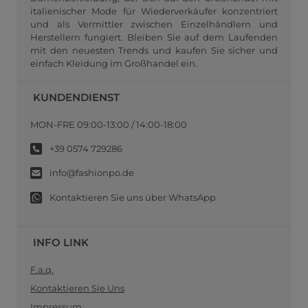
italienischer Mode für Wiederverkäufer konzentriert
und als Vermittler zwischen Einzelhändlern und
Herstellern fungiert. Bleiben Sie auf dem Laufenden
mit den neuesten Trends und kaufen Sie sicher und
einfach Kleidung im Großhandel ein.
KUNDENDIENST
MON-FRE 09:00-13:00 / 14:00-18:00
+39 0574 729286
info@fashionpo.de
Kontaktieren Sie uns über WhatsApp
INFO LINK
F.a.q.
Kontaktieren Sie Uns
Impressum