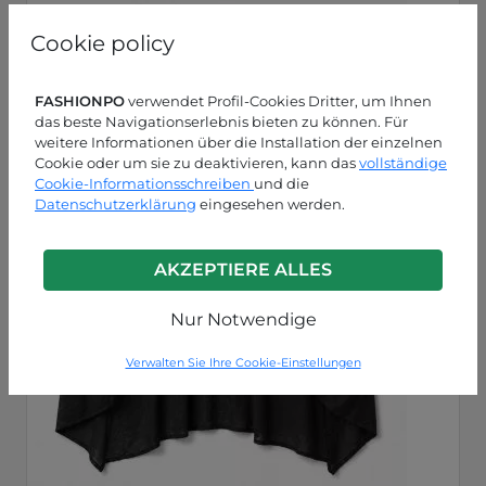
Cookie policy
FASHIONPO
verwendet Profil-Cookies Dritter, um Ihnen
das beste Navigationserlebnis bieten zu können. Für
weitere Informationen über die Installation der einzelnen
Cookie oder um sie zu deaktivieren, kann das
vollständige
Cookie-Informationsschreiben
und die
Datenschutzerklärung
eingesehen werden.
AKZEPTIERE ALLES
Nur Notwendige
Verwalten Sie Ihre Cookie-Einstellungen