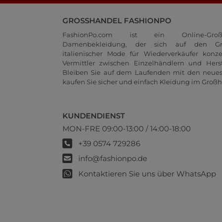
GROSSHANDEL FASHIONPO
FashionPo.com ist ein Online-Groß
Damenbekleidung, der sich auf den Gr
italienischer Mode für Wiederverkäufer konze
Vermittler zwischen Einzelhändlern und Herste
Bleiben Sie auf dem Laufenden mit den neue
kaufen Sie sicher und einfach Kleidung im Großh
KUNDENDIENST
MON-FRE 09:00-13:00 / 14:00-18:00
+39 0574 729286
info@fashionpo.de
Kontaktieren Sie uns über WhatsApp