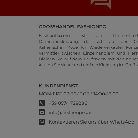
GROSSHANDEL FASHIONPO
FashionPo.com ist ein Online-Groß
Damenbekleidung, der sich auf den Gr
italienischer Mode für Wiederverkäufer konze
Vermittler zwischen Einzelhändlern und Herste
Bleiben Sie auf dem Laufenden mit den neue
kaufen Sie sicher und einfach Kleidung im Großh
KUNDENDIENST
MON-FRE 09:00-13:00 / 14:00-18:00
+39 0574 729286
info@fashionpo.de
Kontaktieren Sie uns über WhatsApp