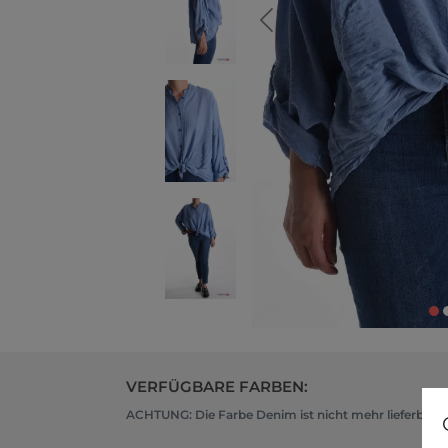
VERFÜGBARE FARBEN:
ACHTUNG: Die Farbe Denim ist nicht mehr lieferbar, 