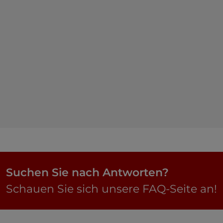
Suchen Sie nach Antworten?
Schauen Sie sich unsere FAQ-Seite an!