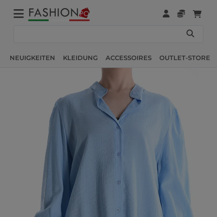
NEUIGKEITEN
KLEIDUNG
ACCESSOIRES
OUTLET-STORE