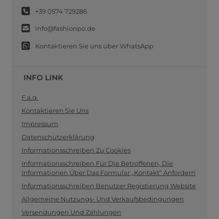
+39 0574 729286
info@fashionpo.de
Kontaktieren Sie uns über WhatsApp
INFO LINK
F.a.q.
Kontaktieren Sie Uns
Impressum
Datenschutzerklärung
Informationsschreiben Zu Cookies
Informationsschreiben Für Die Betroffenen, Die
Informationen Über Das Formular „Kontakt“ Anfordern
Informationsschreiben Benutzer Registierung Website
Allgemeine Nutzungs- Und Verkaufsbedingungen
Versendungen Und Zahlungen