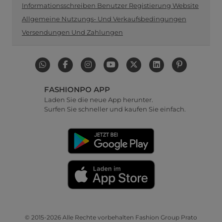
Informationsschreiben Benutzer Registierung Website
Allgemeine Nutzungs- Und Verkaufsbedingungen
Versendungen Und Zahlungen
FASHIONPO APP
Laden Sie die neue App herunter.
Surfen Sie schneller und kaufen Sie einfach.
© 2015-2026 Alle Rechte vorbehalten Fashion Group Prato