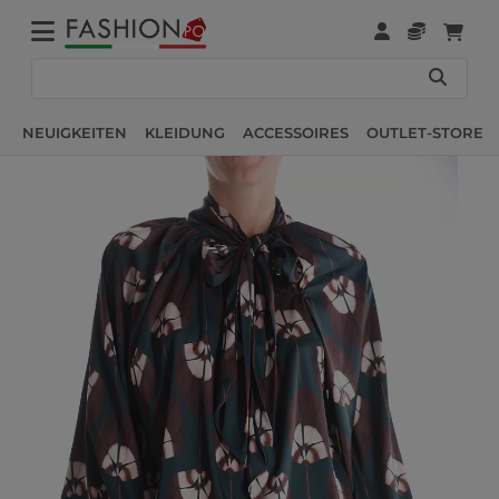
NEUIGKEITEN
KLEIDUNG
ACCESSOIRES
OUTLET-STORE