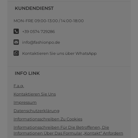
KUNDENDIENST
MON-FRE 09:00-13:00 / 14:00-18:00
+39 0574 729286
info@fashionpo.de
Kontaktieren Sie uns über WhatsApp
INFO LINK
F.a.q.
Kontaktieren Sie Uns
Impressum
Datenschutzerklärung
Informationsschreiben Zu Cookies
Informationsschreiben Für Die Betroffenen, Die
Informationen Über Das Formular „Kontakt“ Anfordern