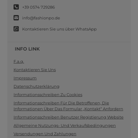
+39 0574 729286
info@fashionpo.de
Kontaktieren Sie uns über WhatsApp
INFO LINK
F.a.q.
Kontaktieren Sie Uns
Impressum
Datenschutzerklärung
Informationsschreiben Zu Cookies
Informationsschreiben Für Die Betroffenen, Die
Informationen Über Das Formular „Kontakt“ Anfordern
Informationsschreiben Benutzer Registierung Website
Allgemeine Nutzungs- Und Verkaufsbedingungen
Versendungen Und Zahlungen