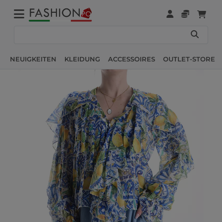
NEUIGKEITEN
KLEIDUNG
ACCESSOIRES
OUTLET-STORE