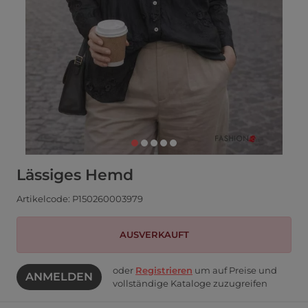
Lässiges Hemd
Artikelcode: P150260003979
AUSVERKAUFT
oder
Registrieren
um auf Preise und
ANMELDEN
vollständige Kataloge zuzugreifen