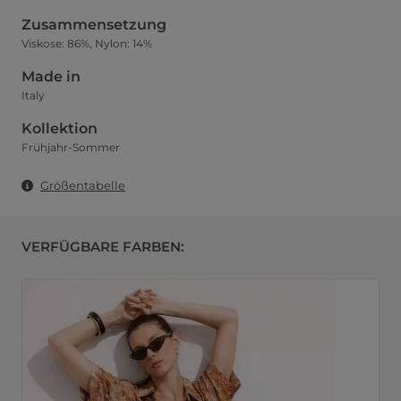
Zusammensetzung
Viskose: 86%, Nylon: 14%
Made in
Italy
Kollektion
Frühjahr-Sommer
Größentabelle
VERFÜGBARE FARBEN: