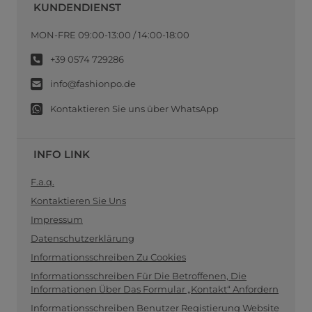
KUNDENDIENST
MON-FRE 09:00-13:00 / 14:00-18:00
+39 0574 729286
info@fashionpo.de
Kontaktieren Sie uns über WhatsApp
INFO LINK
F.a.q.
Kontaktieren Sie Uns
Impressum
Datenschutzerklärung
Informationsschreiben Zu Cookies
Informationsschreiben Für Die Betroffenen, Die
Informationen Über Das Formular „Kontakt“ Anfordern
Informationsschreiben Benutzer Registierung Website