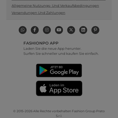
Allgemeine Nutzungs- Und Verkaufsbedingungen
Versendungen Und Zahlungen
FASHIONPO APP
Laden Sie die neue App herunter.
Surfen Sie schneller und kaufen Sie einfach.
© 2015-2026 Alle Rechte vorbehalten Fashion Group Prato
S.r.l.