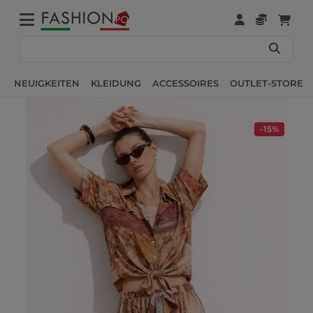
NEUIGKEITEN
KLEIDUNG
ACCESSOIRES
OUTLET-STORE
-15%