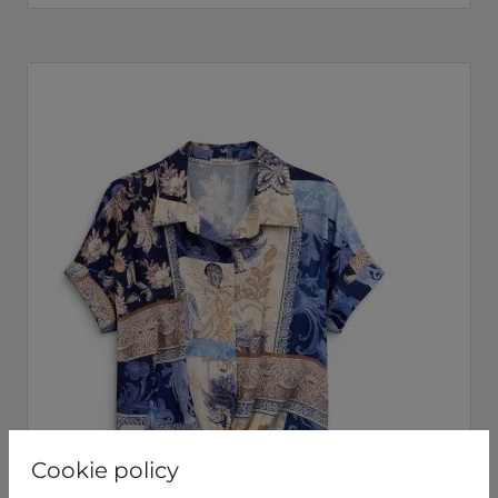
Cookie policy