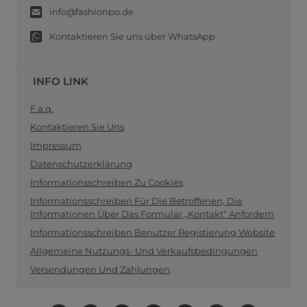
info@fashionpo.de
Kontaktieren Sie uns über WhatsApp
INFO LINK
F.a.q.
Kontaktieren Sie Uns
Impressum
Datenschutzerklärung
Informationsschreiben Zu Cookies
Informationsschreiben Für Die Betroffenen, Die
Informationen Über Das Formular „Kontakt“ Anfordern
Informationsschreiben Benutzer Registierung Website
Allgemeine Nutzungs- Und Verkaufsbedingungen
Versendungen Und Zahlungen