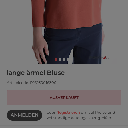
lange ärmel Bluse
Artikelcode: P25230016300
AUSVERKAUFT
oder
Registrieren
um auf Preise und
ANMELDEN
vollständige Kataloge zuzugreifen