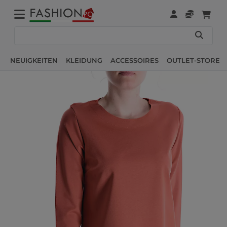
NEUIGKEITEN
KLEIDUNG
ACCESSOIRES
OUTLET-STORE